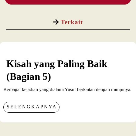
Terkait
Kisah yang Paling Baik
(Bagian 5)
Berbagai kejadian yang dialami Yusuf berkaitan dengan mimpinya.
SELENGKAPNYA