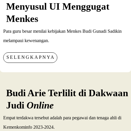
Menyusul UI Menggugat
Menkes
Para guru besar menilai kebijakan Menkes Budi Gunadi Sadikin
melampaui kewenangan.
SELENGKAPNYA
Budi Arie Terlilit di Dakwaan
Judi
Online
Empat terdakwa tersebut adalah para pegawai dan tenaga ahli di
Kemenkominfo 2023-2024.