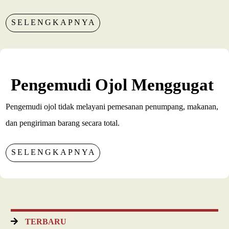
SELENGKAPNYA
Pengemudi Ojol Menggugat
Pengemudi ojol tidak melayani pemesanan penumpang, makanan,
dan pengiriman barang secara total.
SELENGKAPNYA
TERBARU