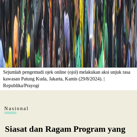
Sejumlah pengemudi ojek online (ojol) melakukan aksi unjuk rasa
kawasan Patung Kuda, Jakarta, Kamis (29/8/2024). |
Republika/Prayogi
Nasional
Siasat dan Ragam Program yang