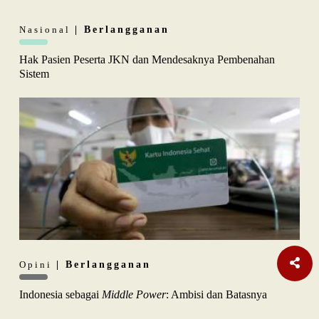
Nasional
| Berlangganan
Hak Pasien Peserta JKN dan Mendesaknya Pembenahan
Sistem
Opini
| Berlangganan
Indonesia sebagai
Middle Power
: Ambisi dan Batasnya