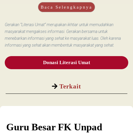
Baca Selengkapnya
Gerakan “Literasi Umat” merupakan ikhtiar untuk memudahkan
masyarakat mengakses informasi. Gerakan bersama untuk
menebarkan informasi yang sehat ke masyarakat luas. Oleh karena
informasi yang sehat akan membentuk masyarakat yang sehat.
Donasi Literasi Umat
Terkait
Guru Besar FK Unpad