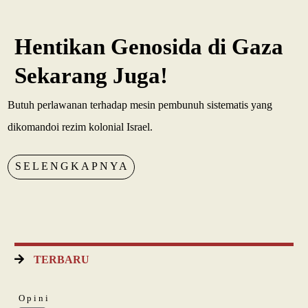
Hentikan Genosida di Gaza
Sekarang Juga!
Butuh perlawanan terhadap mesin pembunuh sistematis yang
dikomandoi rezim kolonial Israel.
SELENGKAPNYA
TERBARU
Opini