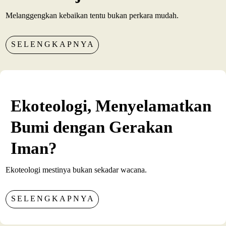
Melanggengkan kebaikan tentu bukan perkara mudah.
SELENGKAPNYA
Ekoteologi, Menyelamatkan
Bumi dengan Gerakan
Iman?
Ekoteologi mestinya bukan sekadar wacana.
SELENGKAPNYA