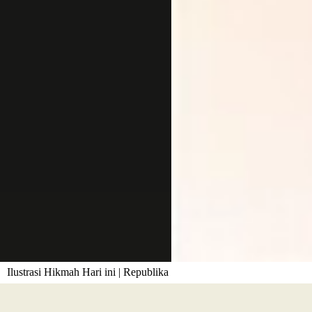
Ilustrasi Hikmah Hari ini | Republika