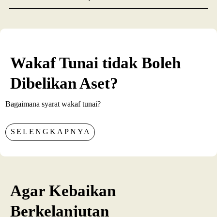
Wakaf Tunai tidak Boleh
Dibelikan Aset?
Bagaimana syarat wakaf tunai?
SELENGKAPNYA
Agar Kebaikan
Berkelanjutan