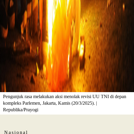
Pengunjuk rasa melakukan aksi menolak revisi UU TNI di depan
kompleks Parlemen, Jakarta, Kamis (20/3/2025). |
Republika/Prayogi
Nasional