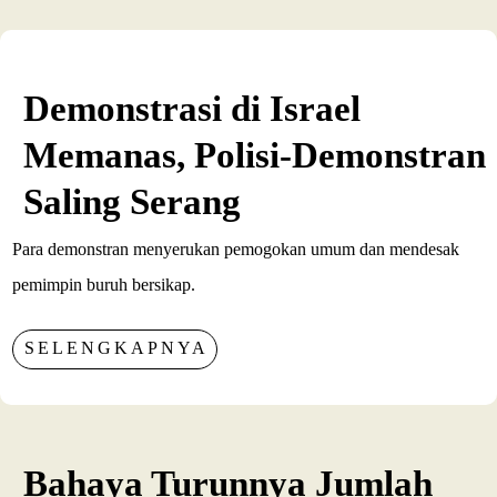
Demonstrasi di Israel
Memanas, Polisi-Demonstran
Saling Serang
Para demonstran menyerukan pemogokan umum dan mendesak
pemimpin buruh bersikap.
SELENGKAPNYA
Bahaya Turunnya Jumlah