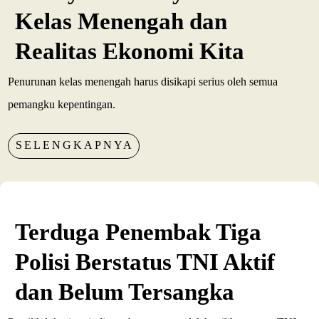
Kelas Menengah dan
Realitas Ekonomi Kita
Penurunan kelas menengah harus disikapi serius oleh semua
pemangku kepentingan.
SELENGKAPNYA
Terduga Penembak Tiga
Polisi Berstatus TNI Aktif
dan Belum Tersangka