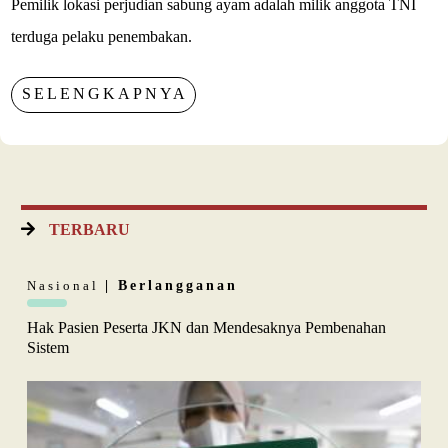
Pemilik lokasi perjudian sabung ayam adalah milik anggota TNI
terduga pelaku penembakan.
SELENGKAPNYA
TERBARU
Nasional
| Berlangganan
Hak Pasien Peserta JKN dan Mendesaknya Pembenahan
Sistem