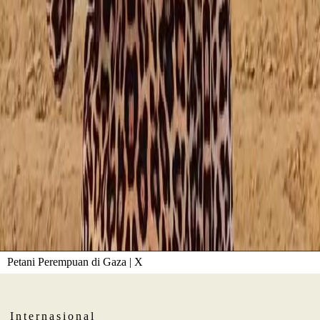
Petani Perempuan di Gaza | X
Internasional