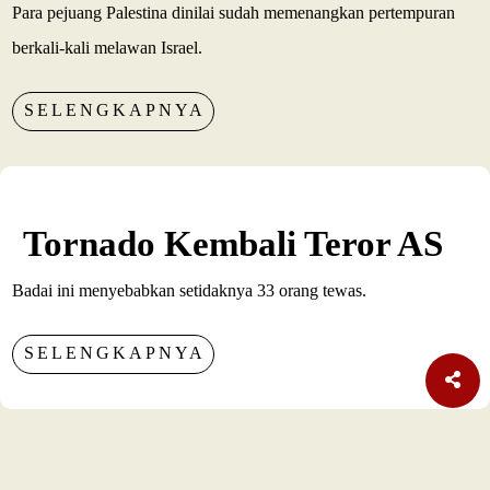
Para pejuang Palestina dinilai sudah memenangkan pertempuran
berkali-kali melawan Israel.
SELENGKAPNYA
Tornado Kembali Teror AS
Badai ini menyebabkan setidaknya 33 orang tewas.
SELENGKAPNYA