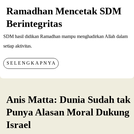
Ramadhan Mencetak SDM
Berintegritas
SDM hasil didikan Ramadhan mampu menghadirkan Allah dalam
setiap aktivitas.
SELENGKAPNYA
Anis Matta: Dunia Sudah tak
Punya Alasan Moral Dukung
Israel