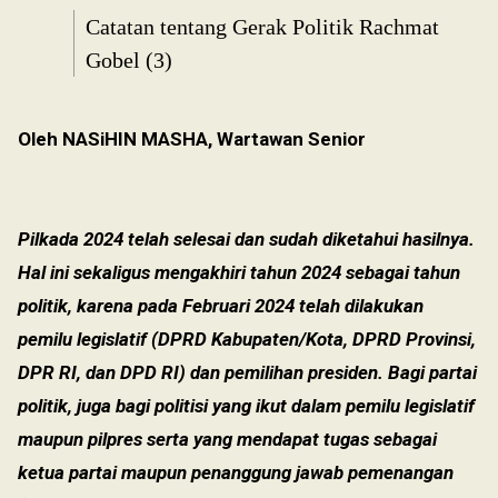
Catatan tentang Gerak Politik Rachmat
Gobel (3)
Oleh NASiHIN MASHA, Wartawan Senior
Pilkada 2024 telah selesai dan sudah diketahui hasilnya.
Hal ini sekaligus mengakhiri tahun 2024 sebagai tahun
politik, karena pada Februari 2024 telah dilakukan
pemilu legislatif (DPRD Kabupaten/Kota, DPRD Provinsi,
DPR RI, dan DPD RI) dan pemilihan presiden. Bagi partai
politik, juga bagi politisi yang ikut dalam pemilu legislatif
maupun pilpres serta yang mendapat tugas sebagai
ketua partai maupun penanggung jawab pemenangan