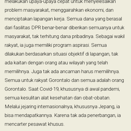
melakukan upaya-upaya cepat untuk menyelesaikan
problem masyarakat, menggairahkan ekonomi, dan
menciptakan lapangan kerja. Semua dana yang berasal
dari fasilitas DPR benar-benar diberikan semuanya untuk
masyarakat, tak terhitung dana pribadinya. Sebagai wakil
rakyat, ia juga memiliki program aspirasi. Semua
dilakukan berdasarkan situasi objektif di lapangan, tak
ada kaitan dengan orang atau wilayah yang telah
memilihnya. Juga tak ada ancaman harus memilihnya.
Semua untuk rakyat Gorontalo dan semua adalah orang
Gorontalo. Saat Covid-19, khususnya di awal pandemi,
semua kesulitan alat kesehatan dan obat-obatan.
Melalui jejaring internasionalnya, khususnya Jepang, ia
bisa mendapatkannya. Karena tak ada penerbangan, ia
mencarter pesawat khusus.