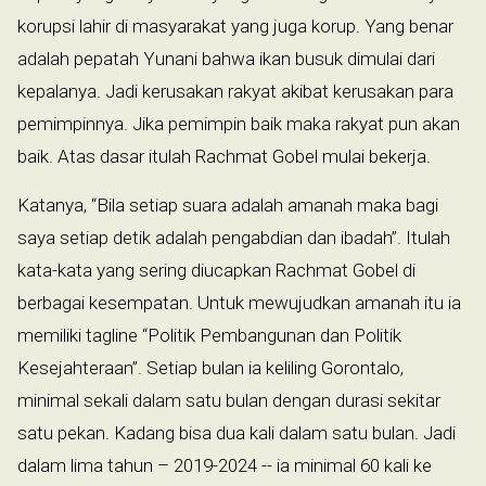
korupsi lahir di masyarakat yang juga korup. Yang benar
adalah pepatah Yunani bahwa ikan busuk dimulai dari
kepalanya. Jadi kerusakan rakyat akibat kerusakan para
pemimpinnya. Jika pemimpin baik maka rakyat pun akan
baik. Atas dasar itulah Rachmat Gobel mulai bekerja.
Katanya, “Bila setiap suara adalah amanah maka bagi
saya setiap detik adalah pengabdian dan ibadah”. Itulah
kata-kata yang sering diucapkan Rachmat Gobel di
berbagai kesempatan. Untuk mewujudkan amanah itu ia
memiliki tagline “Politik Pembangunan dan Politik
Kesejahteraan”. Setiap bulan ia keliling Gorontalo,
minimal sekali dalam satu bulan dengan durasi sekitar
satu pekan. Kadang bisa dua kali dalam satu bulan. Jadi
dalam lima tahun – 2019-2024 -- ia minimal 60 kali ke