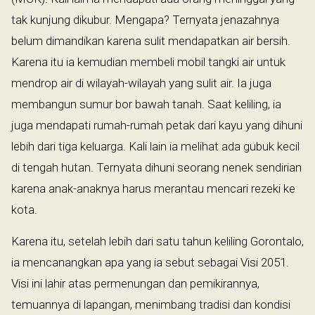
tak kunjung dikubur. Mengapa? Ternyata jenazahnya
belum dimandikan karena sulit mendapatkan air bersih.
Karena itu ia kemudian membeli mobil tangki air untuk
mendrop air di wilayah-wilayah yang sulit air. Ia juga
membangun sumur bor bawah tanah. Saat keliling, ia
juga mendapati rumah-rumah petak dari kayu yang dihuni
lebih dari tiga keluarga. Kali lain ia melihat ada gubuk kecil
di tengah hutan. Ternyata dihuni seorang nenek sendirian
karena anak-anaknya harus merantau mencari rezeki ke
kota.
Karena itu, setelah lebih dari satu tahun keliling Gorontalo,
ia mencanangkan apa yang ia sebut sebagai Visi 2051.
Visi ini lahir atas permenungan dan pemikirannya,
temuannya di lapangan, menimbang tradisi dan kondisi