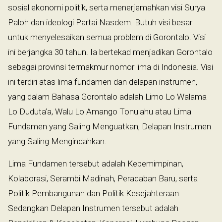
sosial ekonomi politik, serta menerjemahkan visi Surya
Paloh dan ideologi Partai Nasdem. Butuh visi besar
untuk menyelesaikan semua problem di Gorontalo. Visi
ini berjangka 30 tahun. Ia bertekad menjadikan Gorontalo
sebagai provinsi termakmur nomor lima di Indonesia. Visi
ini terdiri atas lima fundamen dan delapan instrumen,
yang dalam Bahasa Gorontalo adalah Limo Lo Walama
Lo Duduta’a, Walu Lo Amango Tonulahu atau Lima
Fundamen yang Saling Menguatkan, Delapan Instrumen
yang Saling Mengindahkan.
Lima Fundamen tersebut adalah Kepemimpinan,
Kolaborasi, Serambi Madinah, Peradaban Baru, serta
Politik Pembangunan dan Politik Kesejahteraan.
Sedangkan Delapan Instrumen tersebut adalah