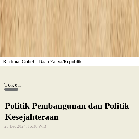
Rachmat Gobel. | Daan Yahya/Republika
Tokoh
Politik Pembangunan dan Politik
Kesejahteraan
23 Dec 2024, 16:30 WIB