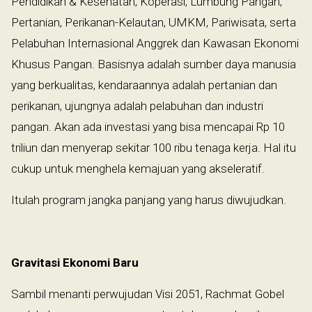
Pendidikan & Kesehatan, Koperasi, Lumbung Pangan,
Pertanian, Perikanan-Kelautan, UMKM, Pariwisata, serta
Pelabuhan Internasional Anggrek dan Kawasan Ekonomi
Khusus Pangan. Basisnya adalah sumber daya manusia
yang berkualitas, kendaraannya adalah pertanian dan
perikanan, ujungnya adalah pelabuhan dan industri
pangan. Akan ada investasi yang bisa mencapai Rp 10
triliun dan menyerap sekitar 100 ribu tenaga kerja. Hal itu
cukup untuk menghela kemajuan yang akseleratif.
Itulah program jangka panjang yang harus diwujudkan.
Gravitasi Ekonomi Baru
Sambil menanti perwujudan Visi 2051, Rachmat Gobel