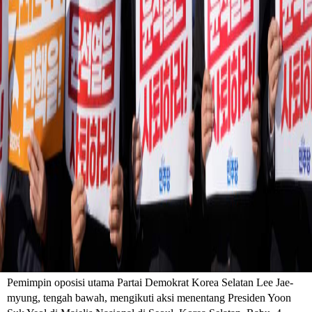
Pemimpin oposisi utama Partai Demokrat Korea Selatan Lee Jae-
myung, tengah bawah, mengikuti aksi menentang Presiden Yoon