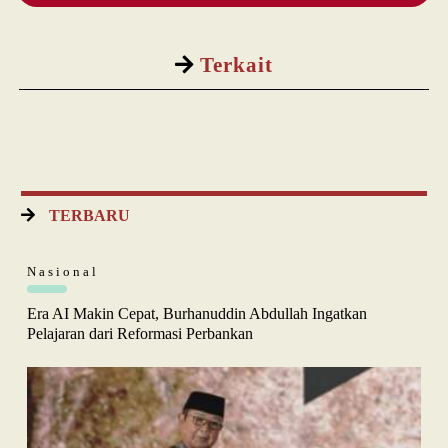
Terkait
TERBARU
Nasional
Era AI Makin Cepat, Burhanuddin Abdullah Ingatkan
Pelajaran dari Reformasi Perbankan