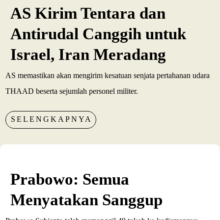
AS Kirim Tentara dan
Antirudal Canggih untuk
Israel, Iran Meradang
AS memastikan akan mengirim kesatuan senjata pertahanan udara
THAAD beserta sejumlah personel militer.
SELENGKAPNYA
Prabowo: Semua
Menyatakan Sanggup