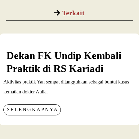
Terkait
Dekan FK Undip Kembali
Praktik di RS Kariadi
Aktivitas praktik Yan sempat ditangguhkan sebagai buntut kasus
kematian dokter Aulia.
SELENGKAPNYA