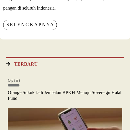
pangan di seluruh Indonesia.
SELENGKAPNYA
TERBARU
Opini
Orange Sukuk Jadi Jembatan BPKH Menuju Sovereign Halal
Fund