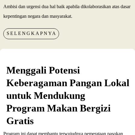
Ambisi dan urgensi dua hal baik apabila dikolaborasikan atas dasar
kepentingan negara dan masyarakat.
SELENGKAPNYA
Menggali Potensi
Keberagaman Pangan Lokal
untuk Mendukung
Program Makan Bergizi
Gratis
Program ini dapat membantu terwujudnya pemerataan pasokan