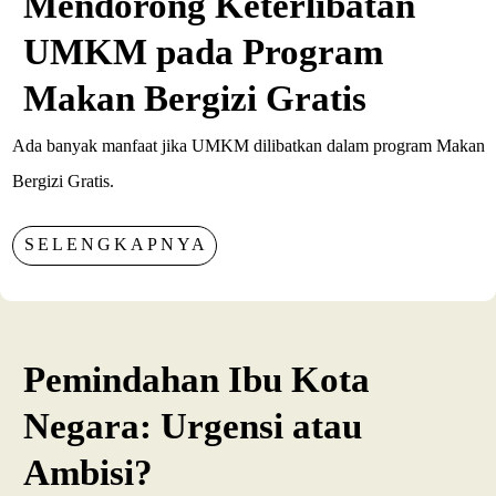
Mendorong Keterlibatan
UMKM pada Program
Makan Bergizi Gratis
Ada banyak manfaat jika UMKM dilibatkan dalam program Makan
Bergizi Gratis.
SELENGKAPNYA
Pemindahan Ibu Kota
Negara: Urgensi atau
Ambisi?