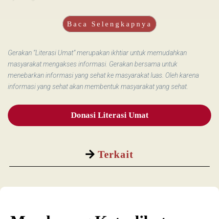
Baca Selengkapnya
Gerakan “Literasi Umat” merupakan ikhtiar untuk memudahkan
masyarakat mengakses informasi. Gerakan bersama untuk
menebarkan informasi yang sehat ke masyarakat luas. Oleh karena
informasi yang sehat akan membentuk masyarakat yang sehat.
Donasi Literasi Umat
Terkait