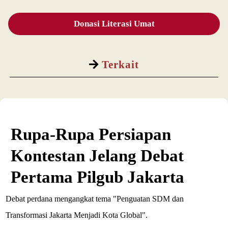
Donasi Literasi Umat
Terkait
Rupa-Rupa Persiapan
Kontestan Jelang Debat
Pertama Pilgub Jakarta
Debat perdana mengangkat tema "Penguatan SDM dan
Transformasi Jakarta Menjadi Kota Global".