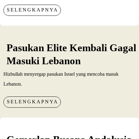
SELENGKAPNYA
Pasukan Elite Kembali Gagal
Masuki Lebanon
Hizbullah menyergap pasukan Israel yang mencoba masuk
Lebanon.
SELENGKAPNYA