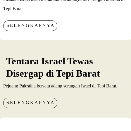
Tepi Barat.
SELENGKAPNYA
Tentara Israel Tewas
Disergap di Tepi Barat
Pejuang Palestina bersatu adang serangan Israel di Tepi Barat.
SELENGKAPNYA