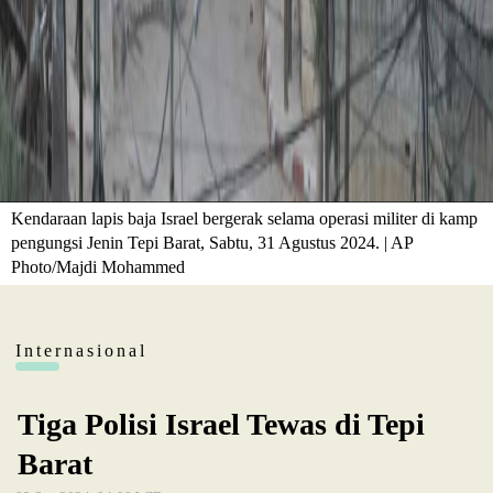
Kendaraan lapis baja Israel bergerak selama operasi militer di kamp
pengungsi Jenin Tepi Barat, Sabtu, 31 Agustus 2024. | AP
Photo/Majdi Mohammed
Internasional
Tiga Polisi Israel Tewas di Tepi
Barat