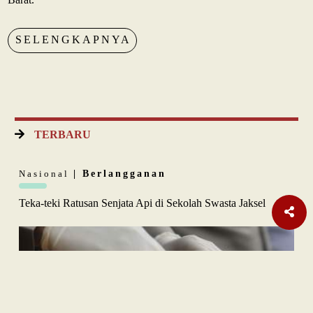
SELENGKAPNYA
TERBARU
Nasional
| Berlangganan
Teka-teki Ratusan Senjata Api di Sekolah Swasta Jaksel