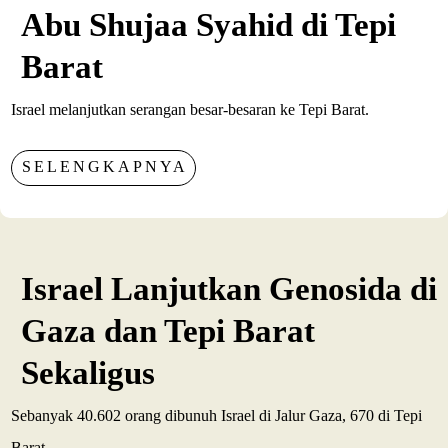
Abu Shujaa Syahid di Tepi
Barat
Israel melanjutkan serangan besar-besaran ke Tepi Barat.
SELENGKAPNYA
Israel Lanjutkan Genosida di
Gaza dan Tepi Barat
Sekaligus
Sebanyak 40.602 orang dibunuh Israel di Jalur Gaza, 670 di Tepi
Barat.