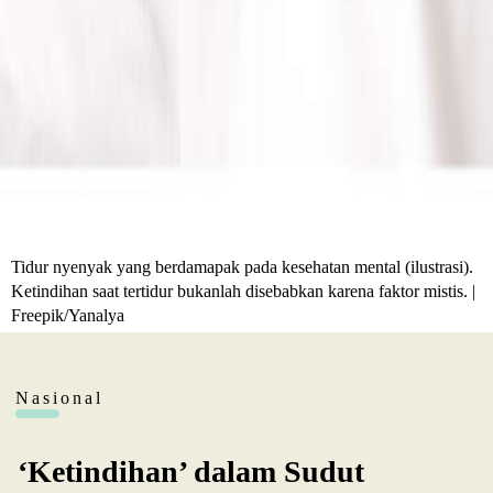
Tidur nyenyak yang berdamapak pada kesehatan mental (ilustrasi).
Ketindihan saat tertidur bukanlah disebabkan karena faktor mistis. |
Freepik/Yanalya
Nasional
‘Ketindihan’ dalam Sudut