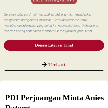
Baca Selengkapnya
Gerakan “Literasi Umat” merupakan ikhtiar untuk memudahkan
masyarakat mengakses informasi. Gerakan bersama untuk
menebarkan informasi yang sehat ke masyarakat luas. Oleh karena
informasi yang sehat akan membentuk masyarakat yang sehat.
Donasi Literasi Umat
Terkait
PDI Perjuangan Minta Anies
Datang