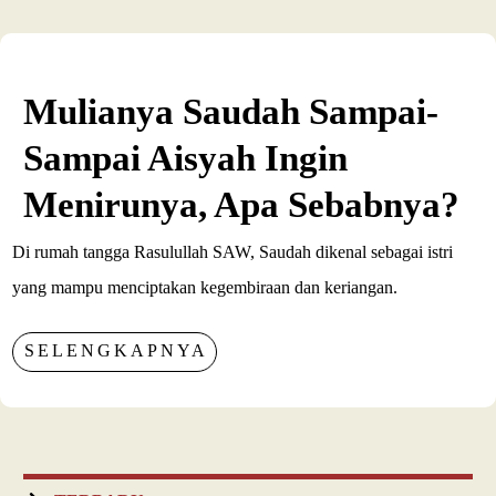
Mulianya Saudah Sampai-
Sampai Aisyah Ingin
Menirunya, Apa Sebabnya?
Di rumah tangga Rasulullah SAW, Saudah dikenal sebagai istri
yang mampu menciptakan kegembiraan dan keriangan.
SELENGKAPNYA