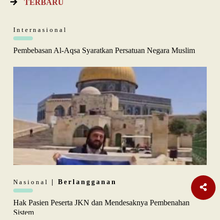
TERBARU
Internasional
Pembebasan Al-Aqsa Syaratkan Persatuan Negara Muslim
Nasional
| Berlangganan
Hak Pasien Peserta JKN dan Mendesaknya Pembenahan
Sistem