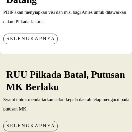
PDIP akan menyiapkan visi dan misi bagi Anies untuk ditawarkan
dalam Pilkada Jakarta.
SELENGKAPNYA
RUU Pilkada Batal, Putusan
MK Berlaku
Syarat untuk mendaftarkan calon kepala daerah tetap mengacu pada
putusan MK.
SELENGKAPNYA