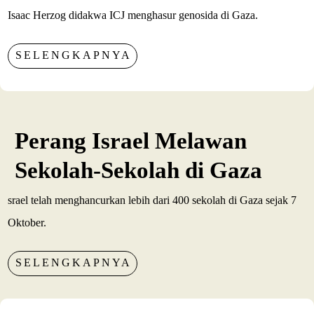
Isaac Herzog didakwa ICJ menghasur genosida di Gaza.
SELENGKAPNYA
Perang Israel Melawan
Sekolah-Sekolah di Gaza
srael telah menghancurkan lebih dari 400 sekolah di Gaza sejak 7
Oktober.
SELENGKAPNYA