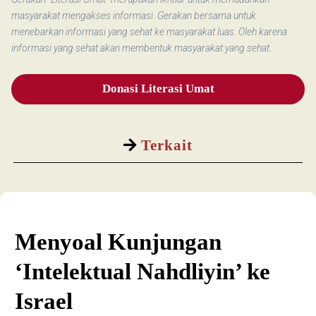
masyarakat mengakses informasi. Gerakan bersama untuk
menebarkan informasi yang sehat ke masyarakat luas. Oleh karena
informasi yang sehat akan membentuk masyarakat yang sehat.
Donasi Literasi Umat
Terkait
Menyoal Kunjungan
‘Intelektual Nahdliyin’ ke
Israel