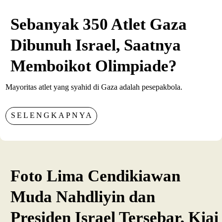
Sebanyak 350 Atlet Gaza
Dibunuh Israel, Saatnya
Memboikot Olimpiade?
Mayoritas atlet yang syahid di Gaza adalah pesepakbola.
SELENGKAPNYA
Foto Lima Cendikiawan
Muda Nahdliyin dan
Presiden Israel Tersebar, Kiai