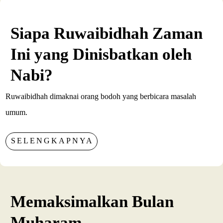
Siapa Ruwaibidhah Zaman
Ini yang Dinisbatkan oleh
Nabi?
Ruwaibidhah dimaknai orang bodoh yang berbicara masalah
umum.
SELENGKAPNYA
Memaksimalkan Bulan
Muharam