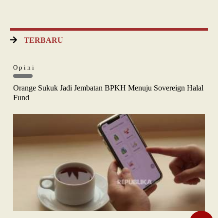
TERBARU
Opini
Orange Sukuk Jadi Jembatan BPKH Menuju Sovereign Halal
Fund