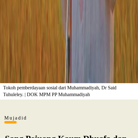
Tokoh pemberdayaan sosial dari Muhammadiyah, Dr Said
Tuhuleley. | DOK MPM PP Muhammadiyah
Mujadid