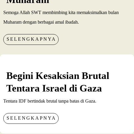
Semoga Allah SWT membimbing kita memaksimalkan bulan
Muharam dengan berbagai amal ibadah.
SELENGKAPNYA
Begini Kesaksian Brutal
Tentara Israel di Gaza
Tentara IDF bertindak brutal tanpa batas di Gaza.
SELENGKAPNYA