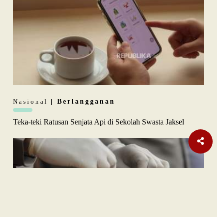
Nasional
| Berlangganan
Teka-teki Ratusan Senjata Api di Sekolah Swasta Jaksel