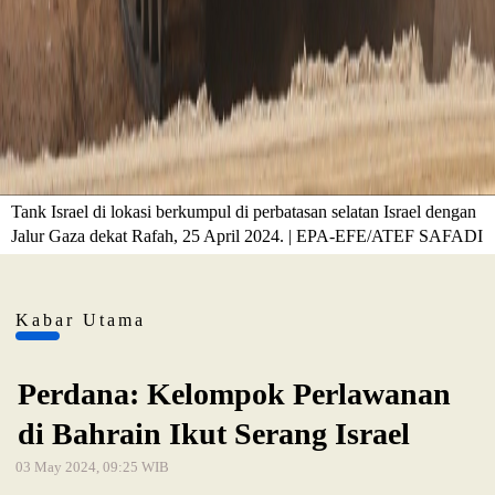
Tank Israel di lokasi berkumpul di perbatasan selatan Israel dengan
Jalur Gaza dekat Rafah, 25 April 2024. | EPA-EFE/ATEF SAFADI
Kabar Utama
Perdana: Kelompok Perlawanan
di Bahrain Ikut Serang Israel
03 May 2024, 09:25 WIB