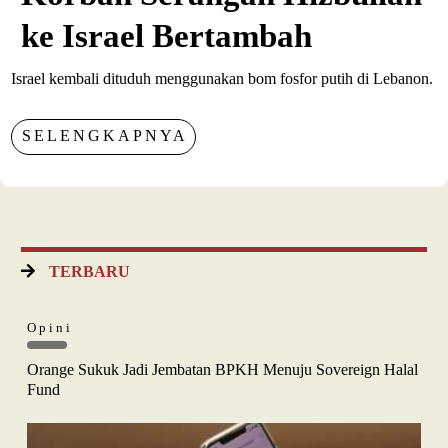
ke Israel Bertambah
Israel kembali dituduh menggunakan bom fosfor putih di Lebanon.
SELENGKAPNYA
TERBARU
Opini
Orange Sukuk Jadi Jembatan BPKH Menuju Sovereign Halal
Fund