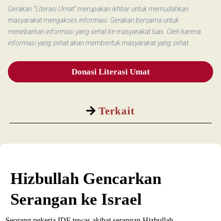
Gerakan “Literasi Umat” merupakan ikhtiar untuk memudahkan
masyarakat mengakses informasi. Gerakan bersama untuk
menebarkan informasi yang sehat ke masyarakat luas. Oleh karena
informasi yang sehat akan membentuk masyarakat yang sehat.
Donasi Literasi Umat
Terkait
Hizbullah Gencarkan
Serangan ke Israel
Seorang pekerja IDF tewas akibat serangan Hizbullah.