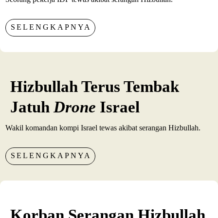
SELENGKAPNYA
Hizbullah Terus Tembak
Jatuh
Drone
Israel
Wakil komandan kompi Israel tewas akibat serangan Hizbullah.
SELENGKAPNYA
Korban Serangan Hizbullah