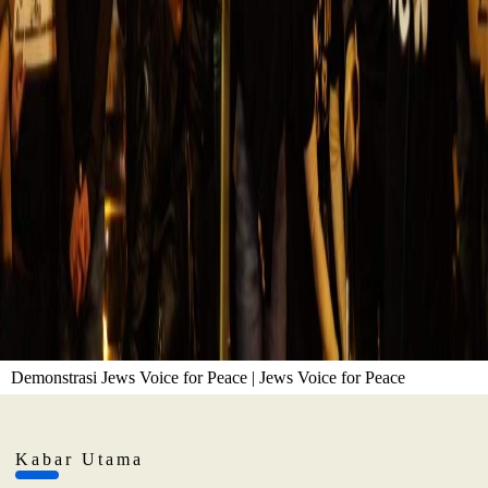
Demonstrasi Jews Voice for Peace | Jews Voice for Peace
Kabar Utama