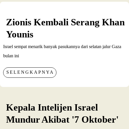
Zionis Kembali Serang Khan
Younis
Israel sempat menarik banyak pasukannya dari selatan jalur Gaza
bulan ini
SELENGKAPNYA
Kepala Intelijen Israel
Mundur Akibat '7 Oktober'