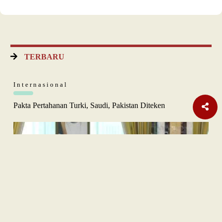
TERBARU
Internasional
Pakta Pertahanan Turki, Saudi, Pakistan Diteken