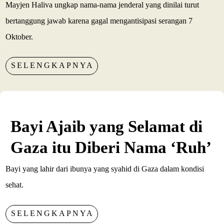
Mayjen Haliva ungkap nama-nama jenderal yang dinilai turut
bertanggung jawab karena gagal mengantisipasi serangan 7
Oktober.
SELENGKAPNYA
Bayi Ajaib yang Selamat di
Gaza itu Diberi Nama ‘Ruh’
Bayi yang lahir dari ibunya yang syahid di Gaza dalam kondisi
sehat.
SELENGKAPNYA