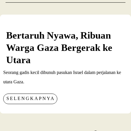
Bertaruh Nyawa, Ribuan
Warga Gaza Bergerak ke
Utara
Seorang gadis kecil dibunuh pasukan Israel dalam perjalanan ke
utara Gaza.
SELENGKAPNYA