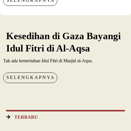
SELENGKAPNYA
Kesedihan di Gaza Bayangi
Idul Fitri di Al-Aqsa
Tak ada kemeriahan Idul Fitri di Masjid al-Aqsa.
SELENGKAPNYA
TERBARU