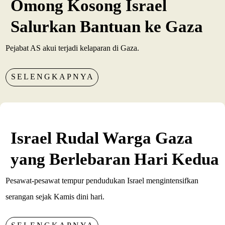
Omong Kosong Israel
Salurkan Bantuan ke Gaza
Pejabat AS akui terjadi kelaparan di Gaza.
SELENGKAPNYA
Israel Rudal Warga Gaza
yang Berlebaran Hari Kedua
Pesawat-pesawat tempur pendudukan Israel mengintensifkan
serangan sejak Kamis dini hari.