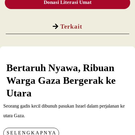
Donasi Literasi Umat
Terkait
Bertaruh Nyawa, Ribuan
Warga Gaza Bergerak ke
Utara
Seorang gadis kecil dibunuh pasukan Israel dalam perjalanan ke
utara Gaza.
SELENGKAPNYA