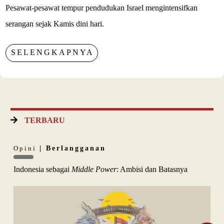
Pesawat-pesawat tempur pendudukan Israel mengintensifkan
serangan sejak Kamis dini hari.
SELENGKAPNYA
TERBARU
Opini
| Berlangganan
Indonesia sebagai
Middle Power
: Ambisi dan Batasnya