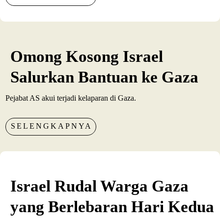
Omong Kosong Israel
Salurkan Bantuan ke Gaza
Pejabat AS akui terjadi kelaparan di Gaza.
SELENGKAPNYA
Israel Rudal Warga Gaza
yang Berlebaran Hari Kedua