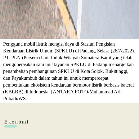
Pengguna mobil listrik mengisi daya di Stasiun Pengisian
Kendaraan Listrik Umum (SPKLU) di Padang, Selasa (26/7/2022).
PT. PLN (Persero) Unit Induk Wilayah Sumatera Barat yang telah
mengoperasikan satu unit layanan SPKLU di Padang menargetkan
penambahan pembangunan SPKLU di Kota Solok, Bukittinggi,
dan Payakumbuh dalam tahun ini untuk mempercepat
pembentukan ekosistem kendaraan bermotor listrik berbasis baterai
(KBLBB) di Indonesia. | ANTARA FOTO/Muhammad Arif
Pribadi/WS.
Ekonomi