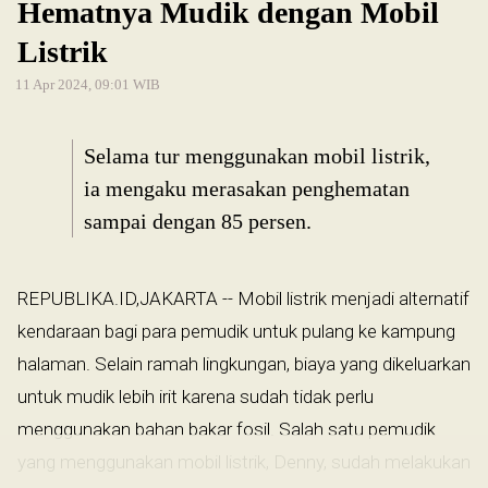
Hematnya Mudik dengan Mobil
Listrik
11 Apr 2024, 09:01 WIB
Selama tur menggunakan mobil listrik,
ia mengaku merasakan penghematan
sampai dengan 85 persen.
REPUBLIKA.ID,JAKARTA -- Mobil listrik menjadi alternatif
kendaraan bagi para pemudik untuk pulang ke kampung
halaman. Selain ramah lingkungan, biaya yang dikeluarkan
untuk mudik lebih irit karena sudah tidak perlu
menggunakan bahan bakar fosil. Salah satu pemudik
yang menggunakan mobil listrik, Denny, sudah melakukan