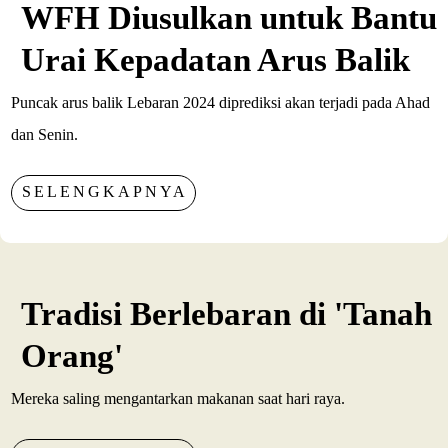
WFH Diusulkan untuk Bantu
Urai Kepadatan Arus Balik
Puncak arus balik Lebaran 2024 diprediksi akan terjadi pada Ahad
dan Senin.
SELENGKAPNYA
Tradisi Berlebaran di 'Tanah
Orang'
Mereka saling mengantarkan makanan saat hari raya.