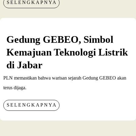
SELENGKAPNYA
Gedung GEBEO, Simbol
Kemajuan Teknologi Listrik
di Jabar
PLN memastikan bahwa warisan sejarah Gedung GEBEO akan
terus dijaga.
SELENGKAPNYA