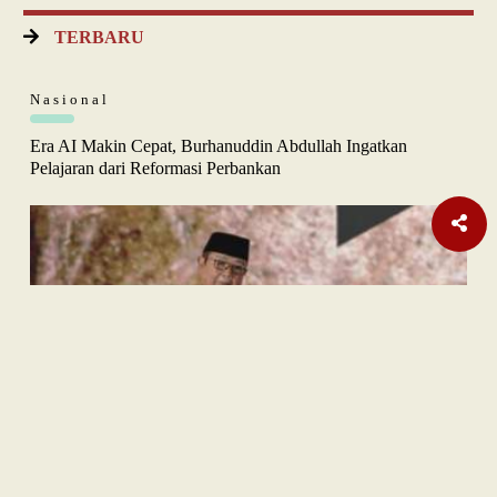
TERBARU
Nasional
Era AI Makin Cepat, Burhanuddin Abdullah Ingatkan
Pelajaran dari Reformasi Perbankan
Sastra