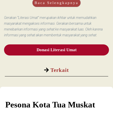
Baca Selengkapnya
Gerakan “Literasi Umat” merupakan ikhtiar untuk memudahkan
masyarakat mengakses informasi. Gerakan bersama untuk
menebarkan informasi yang sehat ke masyarakat luas. Oleh karena
informasi yang sehat akan membentuk masyarakat yang sehat.
Donasi Literasi Umat
Terkait
Pesona Kota Tua Muskat