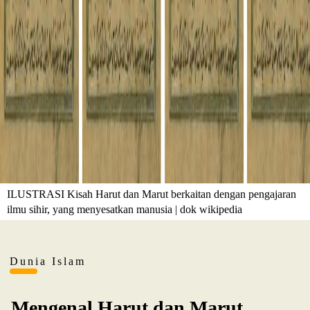
ILUSTRASI Kisah Harut dan Marut berkaitan dengan pengajaran
ilmu sihir, yang menyesatkan manusia | dok wikipedia
Dunia Islam
Mengenal Harut dan Marut