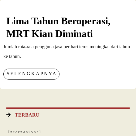
Lima Tahun Beroperasi,
MRT Kian Diminati
Jumlah rata-rata pengguna jasa per hari terus meningkat dari tahun
ke tahun.
SELENGKAPNYA
TERBARU
Internasional