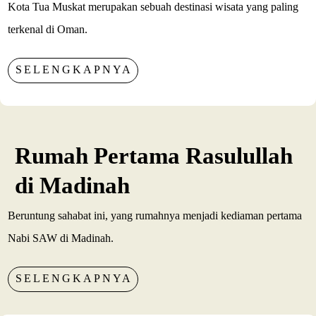
Kota Tua Muskat merupakan sebuah destinasi wisata yang paling
terkenal di Oman.
SELENGKAPNYA
Rumah Pertama Rasulullah
di Madinah
Beruntung sahabat ini, yang rumahnya menjadi kediaman pertama
Nabi SAW di Madinah.
SELENGKAPNYA