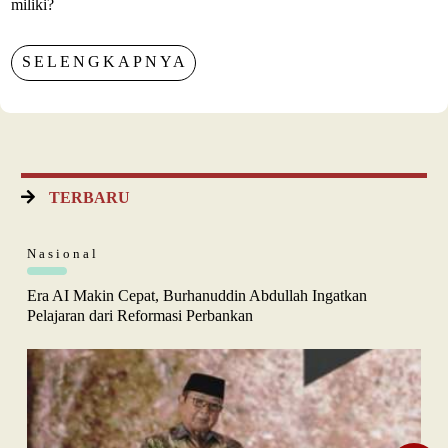
miliki?
SELENGKAPNYA
TERBARU
Nasional
Era AI Makin Cepat, Burhanuddin Abdullah Ingatkan
Pelajaran dari Reformasi Perbankan