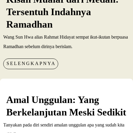
Tersentuh Indahnya
Ramadhan
Wang Sun Hwa alias Rahmat Hidayat sempat ikut-ikutan berpuasa
Ramadhan sebelum dirinya berislam.
SELENGKAPNYA
Amal Unggulan: Yang
Berkelanjutan Meski Sedikit
Tanyakan pada diri sendiri amalan unggulan apa yang sudah kita