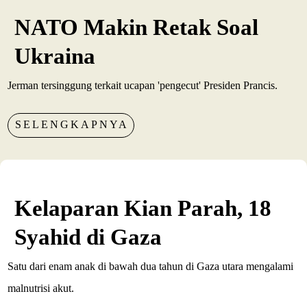
NATO Makin Retak Soal
Ukraina
Jerman tersinggung terkait ucapan 'pengecut' Presiden Prancis.
SELENGKAPNYA
Kelaparan Kian Parah, 18
Syahid di Gaza
Satu dari enam anak di bawah dua tahun di Gaza utara mengalami
malnutrisi akut.