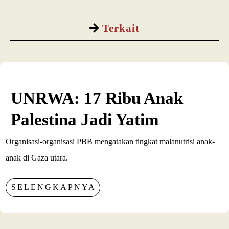
Terkait
UNRWA: 17 Ribu Anak
Palestina Jadi Yatim
Organisasi-organisasi PBB mengatakan tingkat malanutrisi anak-
anak di Gaza utara.
SELENGKAPNYA