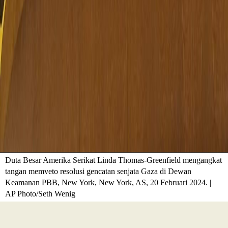
Duta Besar Amerika Serikat Linda Thomas-Greenfield mengangkat
tangan memveto resolusi gencatan senjata Gaza di Dewan
Keamanan PBB, New York, New York, AS, 20 Februari 2024. |
AP Photo/Seth Wenig