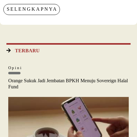
SELENGKAPNYA
TERBARU
Opini
Orange Sukuk Jadi Jembatan BPKH Menuju Sovereign Halal
Fund