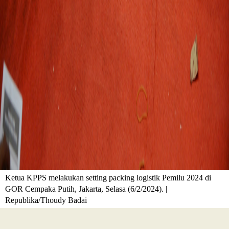
Ketua KPPS melakukan setting packing logistik Pemilu 2024 di
GOR Cempaka Putih, Jakarta, Selasa (6/2/2024). |
Republika/Thoudy Badai