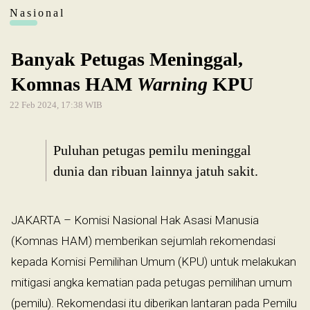
Nasional
Banyak Petugas Meninggal,
Komnas HAM
Warning
KPU
22 Feb 2024, 17:38 WIB
Puluhan petugas pemilu meninggal
dunia dan ribuan lainnya jatuh sakit.
JAKARTA – Komisi Nasional Hak Asasi Manusia
(Komnas HAM) memberikan sejumlah rekomendasi
kepada Komisi Pemilihan Umum (KPU) untuk melakukan
mitigasi angka kematian pada petugas pemilihan umum
(pemilu). Rekomendasi itu diberikan lantaran pada Pemilu