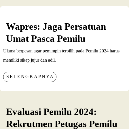
Wapres: Jaga Persatuan
Umat Pasca Pemilu
Ulama berpesan agar pemimpin terpilih pada Pemilu 2024 harus
memiliki sikap jujur dan adil.
SELENGKAPNYA
Evaluasi Pemilu 2024:
Rekrutmen Petugas Pemilu