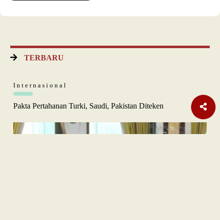
TERBARU
Internasional
Pakta Pertahanan Turki, Saudi, Pakistan Diteken