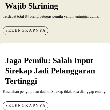
Wajib Skrining
Terdapat total 84 orang petugas pemilu yang meninggal dunia.
SELENGKAPNYA
Jaga Pemilu: Salah Input
Sirekap Jadi Pelanggaran
Tertinggi
Kesalahan penginputan data di Sirekap tidak bisa dianggap enteng.
SELENGKAPNYA