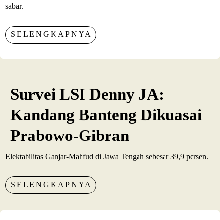
sabar.
SELENGKAPNYA
Survei LSI Denny JA:
Kandang Banteng Dikuasai
Prabowo-Gibran
Elektabilitas Ganjar-Mahfud di Jawa Tengah sebesar 39,9 persen.
SELENGKAPNYA