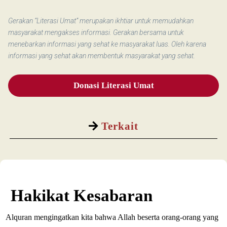
Gerakan “Literasi Umat” merupakan ikhtiar untuk memudahkan
masyarakat mengakses informasi. Gerakan bersama untuk
menebarkan informasi yang sehat ke masyarakat luas. Oleh karena
informasi yang sehat akan membentuk masyarakat yang sehat.
Donasi Literasi Umat
Terkait
Hakikat Kesabaran
Alquran mengingatkan kita bahwa Allah beserta orang-orang yang