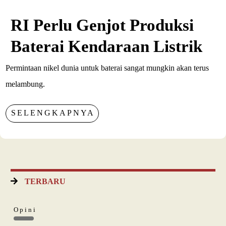
RI Perlu Genjot Produksi
Baterai Kendaraan Listrik
Permintaan nikel dunia untuk baterai sangat mungkin akan terus
melambung.
SELENGKAPNYA
TERBARU
Opini