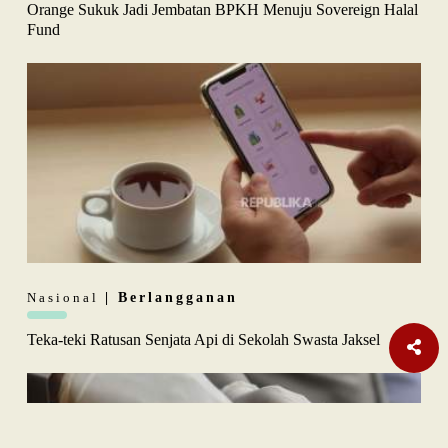
Orange Sukuk Jadi Jembatan BPKH Menuju Sovereign Halal
Fund
Nasional
| Berlangganan
Teka-teki Ratusan Senjata Api di Sekolah Swasta Jaksel