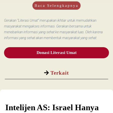
Baca Selengkapnya
Gerakan “Literasi Umat” merupakan ikhtiar untuk memudahkan
masyarakat mengakses informasi. Gerakan bersama untuk
menebarkan informasi yang sehat ke masyarakat luas. Oleh karena
informasi yang sehat akan membentuk masyarakat yang sehat.
Donasi Literasi Umat
Terkait
Intelijen AS: Israel Hanya