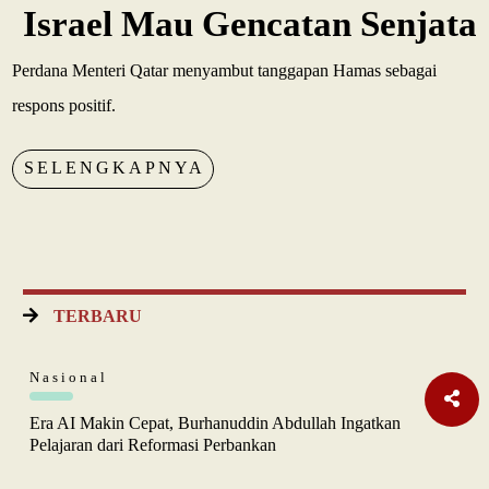
Israel Mau Gencatan Senjata
Perdana Menteri Qatar menyambut tanggapan Hamas sebagai
respons positif.
SELENGKAPNYA
TERBARU
Nasional
Era AI Makin Cepat, Burhanuddin Abdullah Ingatkan
Pelajaran dari Reformasi Perbankan