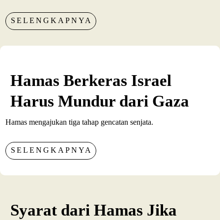
SELENGKAPNYA
Hamas Berkeras Israel
Harus Mundur dari Gaza
Hamas mengajukan tiga tahap gencatan senjata.
SELENGKAPNYA
Syarat dari Hamas Jika