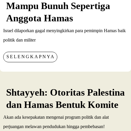
Mampu Bunuh Sepertiga
Anggota Hamas
Israel dilaporkan gagal menyingkirkan para pemimpin Hamas baik
politik dan militer
SELENGKAPNYA
Shtayyeh: Otoritas Palestina
dan Hamas Bentuk Komite
Akan ada kesepakatan mengenai program politik dan alat
perjuangan melawan pendudukan hingga pembebasan!