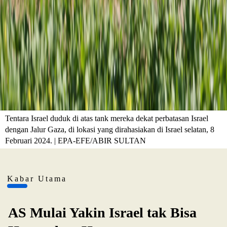
Tentara Israel duduk di atas tank mereka dekat perbatasan Israel
dengan Jalur Gaza, di lokasi yang dirahasiakan di Israel selatan, 8
Februari 2024. | EPA-EFE/ABIR SULTAN
Kabar Utama
AS Mulai Yakin Israel tak Bisa