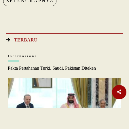
SELENGKAPNYA
TERBARU
Internasional
Pakta Pertahanan Turki, Saudi, Pakistan Diteken