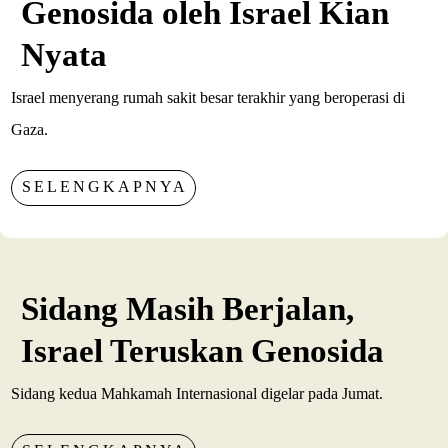
Genosida oleh Israel Kian
Nyata
Israel menyerang rumah sakit besar terakhir yang beroperasi di
Gaza.
SELENGKAPNYA
Sidang Masih Berjalan,
Israel Teruskan Genosida
Sidang kedua Mahkamah Internasional digelar pada Jumat.