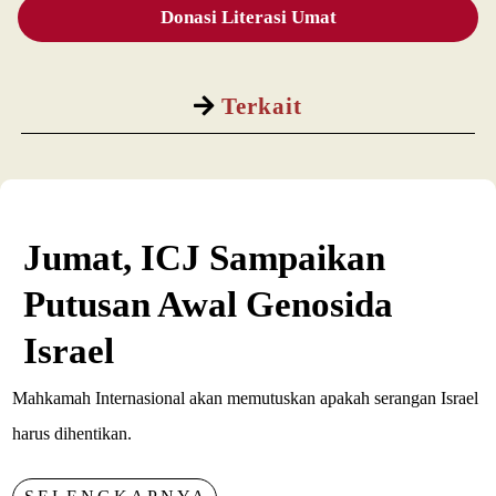
Donasi Literasi Umat
Terkait
Jumat, ICJ Sampaikan
Putusan Awal Genosida
Israel
Mahkamah Internasional akan memutuskan apakah serangan Israel
harus dihentikan.