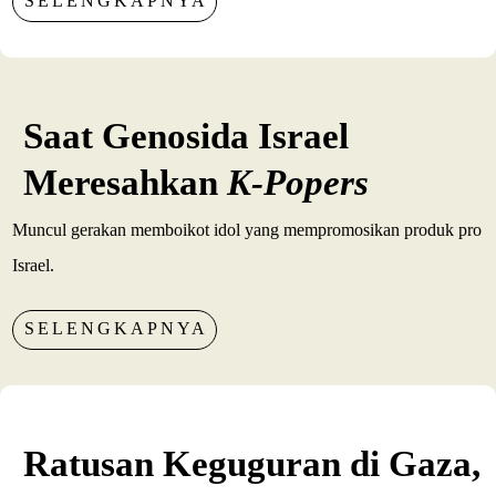
SELENGKAPNYA
Saat Genosida Israel
Meresahkan
K-Popers
Muncul gerakan memboikot idol yang mempromosikan produk pro
Israel.
SELENGKAPNYA
Ratusan Keguguran di Gaza,