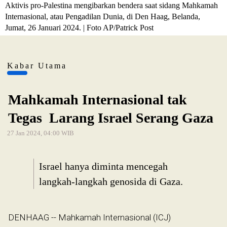
Aktivis pro-Palestina mengibarkan bendera saat sidang Mahkamah
Internasional, atau Pengadilan Dunia, di Den Haag, Belanda,
Jumat, 26 Januari 2024. | Foto AP/Patrick Post
Kabar Utama
Mahkamah Internasional tak
Tegas Larang Israel Serang Gaza
27 Jan 2024, 04:00 WIB
Israel hanya diminta mencegah
langkah-langkah genosida di Gaza.
DENHAAG -- Mahkamah Internasional (ICJ)