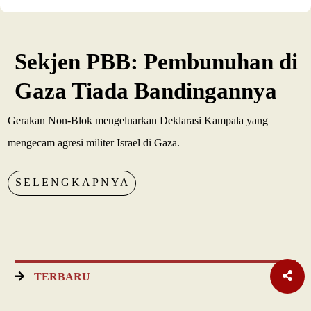
Sekjen PBB: Pembunuhan di
Gaza Tiada Bandingannya
Gerakan Non-Blok mengeluarkan Deklarasi Kampala yang
mengecam agresi militer Israel di Gaza.
SELENGKAPNYA
TERBARU