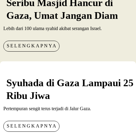
Seribu Masjid Hancur di
Gaza, Umat Jangan Diam
Lebih dari 100 ulama syahid akibat serangan Israel.
SELENGKAPNYA
Syuhada di Gaza Lampaui 25
Ribu Jiwa
Pertempuran sengit terus terjadi di Jalur Gaza.
SELENGKAPNYA