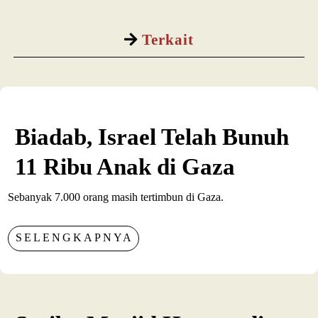
Terkait
Biadab, Israel Telah Bunuh
11 Ribu Anak di Gaza
Sebanyak 7.000 orang masih tertimbun di Gaza.
SELENGKAPNYA