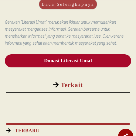
Baca Selengkapnya
Gerakan “Literasi Umat” merupakan ikhtiar untuk memudahkan
masyarakat mengakses informasi. Gerakan bersama untuk
menebarkan informasi yang sehat ke masyarakat luas. Oleh karena
informasi yang sehat akan membentuk masyarakat yang sehat.
Donasi Literasi Umat
Terkait
TERBARU