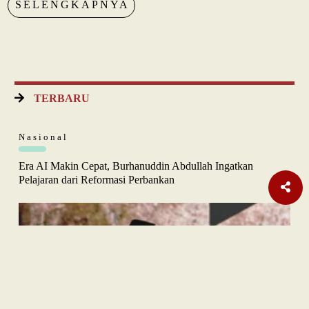
SELENGKAPNYA
TERBARU
Nasional
Era AI Makin Cepat, Burhanuddin Abdullah Ingatkan
Pelajaran dari Reformasi Perbankan