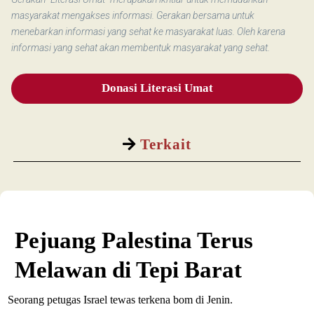
masyarakat mengakses informasi. Gerakan bersama untuk
menebarkan informasi yang sehat ke masyarakat luas. Oleh karena
informasi yang sehat akan membentuk masyarakat yang sehat.
Donasi Literasi Umat
Terkait
Pejuang Palestina Terus
Melawan di Tepi Barat
Seorang petugas Israel tewas terkena bom di Jenin.