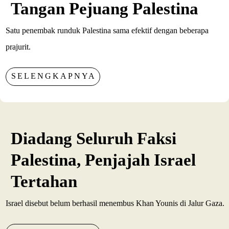
Tangan Pejuang Palestina
Satu penembak runduk Palestina sama efektif dengan beberapa
prajurit.
SELENGKAPNYA
Diadang Seluruh Faksi
Palestina, Penjajah Israel
Tertahan
Israel disebut belum berhasil menembus Khan Younis di Jalur Gaza.