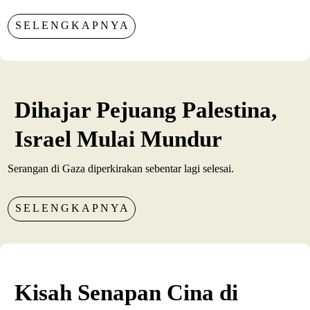
SELENGKAPNYA
Dihajar Pejuang Palestina,
Israel Mulai Mundur
Serangan di Gaza diperkirakan sebentar lagi selesai.
SELENGKAPNYA
Kisah Senapan Cina di