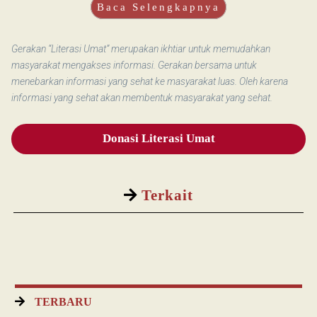
Baca Selengkapnya
Gerakan “Literasi Umat” merupakan ikhtiar untuk memudahkan
masyarakat mengakses informasi. Gerakan bersama untuk
menebarkan informasi yang sehat ke masyarakat luas. Oleh karena
informasi yang sehat akan membentuk masyarakat yang sehat.
Donasi Literasi Umat
Terkait
TERBARU