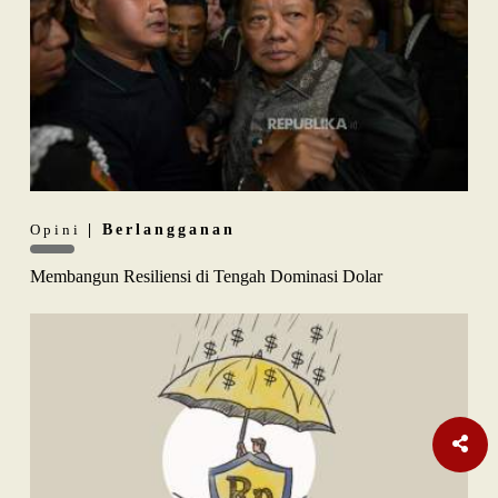
Opini
| Berlangganan
Membangun Resiliensi di Tengah Dominasi Dolar