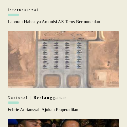
Internasional
Laporan Habisnya Amunisi AS Terus Bermunculan
Nasional
| Berlangganan
Febrie Adriansyah Ajukan Praperadilan