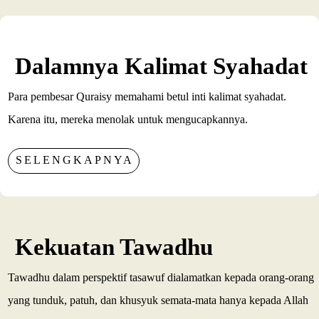
Dalamnya Kalimat Syahadat
Para pembesar Quraisy memahami betul inti kalimat syahadat.
Karena itu, mereka menolak untuk mengucapkannya.
SELENGKAPNYA
Kekuatan Tawadhu
Tawadhu dalam perspektif tasawuf dialamatkan kepada orang-orang
yang tunduk, patuh, dan khusyuk semata-mata hanya kepada Allah