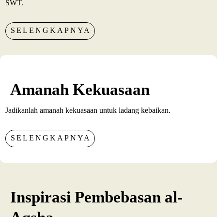
SWT.
SELENGKAPNYA
Amanah Kekuasaan
Jadikanlah amanah kekuasaan untuk ladang kebaikan.
SELENGKAPNYA
Inspirasi Pembebasan al-