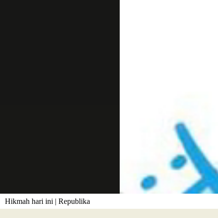
Hikmah hari ini | Republika