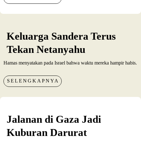
Keluarga Sandera Terus
Tekan Netanyahu
Hamas menyatakan pada Israel bahwa waktu mereka hampir habis.
SELENGKAPNYA
Jalanan di Gaza Jadi
Kuburan Darurat