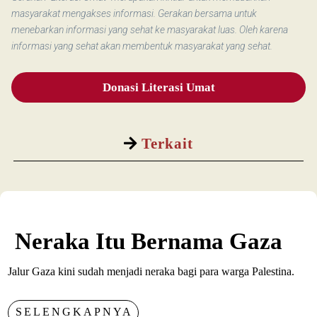
masyarakat mengakses informasi. Gerakan bersama untuk
menebarkan informasi yang sehat ke masyarakat luas. Oleh karena
informasi yang sehat akan membentuk masyarakat yang sehat.
Donasi Literasi Umat
Terkait
Neraka Itu Bernama Gaza
Jalur Gaza kini sudah menjadi neraka bagi para warga Palestina.
SELENGKAPNYA