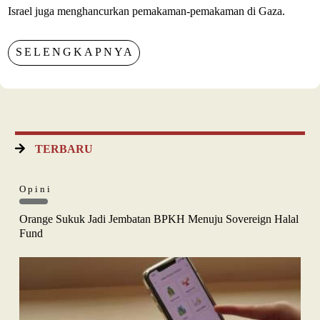
Israel juga menghancurkan pemakaman-pemakaman di Gaza.
SELENGKAPNYA
TERBARU
Opini
Orange Sukuk Jadi Jembatan BPKH Menuju Sovereign Halal
Fund