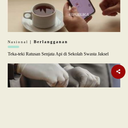
Nasional
| Berlangganan
Teka-teki Ratusan Senjata Api di Sekolah Swasta Jaksel