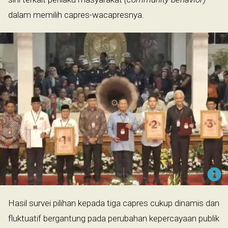
dalam memilih capres-wacapresnya.
Hasil survei pilihan kepada tiga capres cukup dinamis dan
fluktuatif bergantung pada perubahan kepercayaan publik