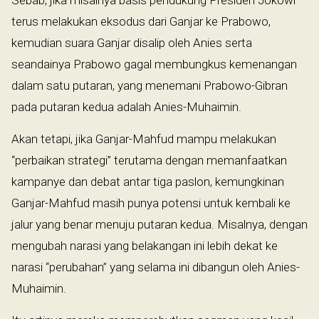
terus melakukan eksodus dari Ganjar ke Prabowo,
kemudian suara Ganjar disalip oleh Anies serta
seandainya Prabowo gagal membungkus kemenangan
dalam satu putaran, yang menemani Prabowo-Gibran
pada putaran kedua adalah Anies-Muhaimin.
Akan tetapi, jika Ganjar-Mahfud mampu melakukan
“perbaikan strategi” terutama dengan memanfaatkan
kampanye dan debat antar tiga paslon, kemungkinan
Ganjar-Mahfud masih punya potensi untuk kembali ke
jalur yang benar menuju putaran kedua. Misalnya, dengan
mengubah narasi yang belakangan ini lebih dekat ke
narasi “perubahan” yang selama ini dibangun oleh Anies-
Muhaimin.