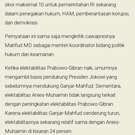
skor maksimal 10 untuk pemerintahan RI sekarang
dalam penegakan hukum, HAM, pemberantasan korupsi,
dan demokrasi.
Pernyataan ini sama saja mengkritik cawapresnya
Mahfud MD sebagai menteri koordinator bidang politik
hukum dan keamanan.
Ketika elektabilitas Prabowo-Gibran naik, umumnya
mengambil basis pendukung Presiden Jokowi yang
sebelumnya mendukung Ganjar-Mahfud. Sementara,
elektabilitas Anies-Muhaimin tidak langsung terkait
dengan peningkatan elektabilitas Prabowo-Gibran.
Karena elektabilitas Ganjar-Mahfud cenderung turun,
elektabilitasnya sekarang relatif sama dengan Anies-
Muhaimin di kisaran 24 persen.