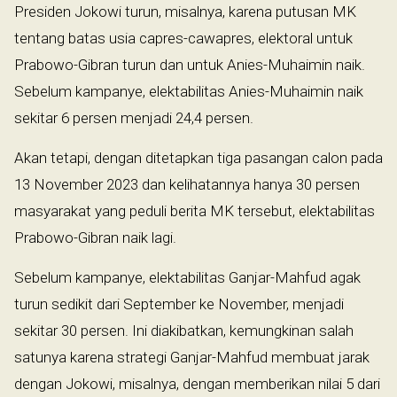
Presiden Jokowi turun, misalnya, karena putusan MK
tentang batas usia capres-cawapres, elektoral untuk
Prabowo-Gibran turun dan untuk Anies-Muhaimin naik.
Sebelum kampanye, elektabilitas Anies-Muhaimin naik
sekitar 6 persen menjadi 24,4 persen.
Akan tetapi, dengan ditetapkan tiga pasangan calon pada
13 November 2023 dan kelihatannya hanya 30 persen
masyarakat yang peduli berita MK tersebut, elektabilitas
Prabowo-Gibran naik lagi.
Sebelum kampanye, elektabilitas Ganjar-Mahfud agak
turun sedikit dari September ke November, menjadi
sekitar 30 persen. Ini diakibatkan, kemungkinan salah
satunya karena strategi Ganjar-Mahfud membuat jarak
dengan Jokowi, misalnya, dengan memberikan nilai 5 dari