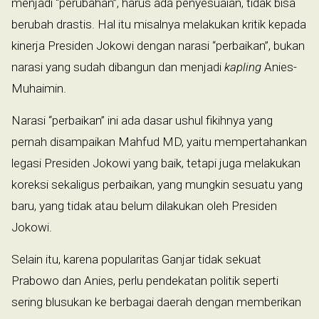
menjadi “perubahan”, harus ada penyesuaian, tidak bisa
berubah drastis. Hal itu misalnya melakukan kritik kepada
kinerja Presiden Jokowi dengan narasi “perbaikan”, bukan
narasi yang sudah dibangun dan menjadi
kapling
Anies-
Muhaimin.
Narasi “perbaikan” ini ada dasar ushul fikihnya yang
pernah disampaikan Mahfud MD, yaitu mempertahankan
legasi Presiden Jokowi yang baik, tetapi juga melakukan
koreksi sekaligus perbaikan, yang mungkin sesuatu yang
baru, yang tidak atau belum dilakukan oleh Presiden
Jokowi.
Selain itu, karena popularitas Ganjar tidak sekuat
Prabowo dan Anies, perlu pendekatan politik seperti
sering blusukan ke berbagai daerah dengan memberikan