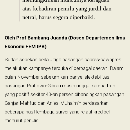
atas kehadiran pemilu yang jurdil dan
netral, harus segera diperbaiki.
Oleh Prof Bambang Juanda (Dosen Departemen Ilmu
Ekonomi FEM IPB)
Sudah sepekan berlalu tiga pasangan capres-cawapres
melakukan kampanye terbuka di berbagai daerah. Dalam
bulan November sebelum kampanye, elektabilitas
pasangan Prabowo-Gibran masih unggul karena tren
yang positif sekitar 40-an persen dibandingkan pasangan
Ganjar-Mahfud dan Anies-Muhaimin berdasarkan
beberapa hasil lembaga survei yang relatif kredibel
menurut penulis.