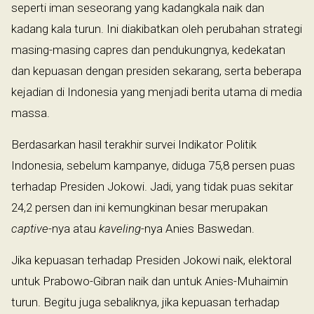
seperti iman seseorang yang kadangkala naik dan
kadang kala turun. Ini diakibatkan oleh perubahan strategi
masing-masing capres dan pendukungnya, kedekatan
dan kepuasan dengan presiden sekarang, serta beberapa
kejadian di Indonesia yang menjadi berita utama di media
massa.
Berdasarkan hasil terakhir survei Indikator Politik
Indonesia, sebelum kampanye, diduga 75,8 persen puas
terhadap Presiden Jokowi. Jadi, yang tidak puas sekitar
24,2 persen dan ini kemungkinan besar merupakan
captive
-nya atau
kaveling
-nya Anies Baswedan.
Jika kepuasan terhadap Presiden Jokowi naik, elektoral
untuk Prabowo-Gibran naik dan untuk Anies-Muhaimin
turun. Begitu juga sebaliknya, jika kepuasan terhadap