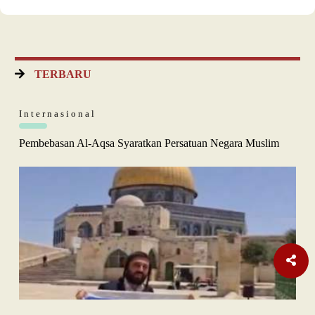
TERBARU
Internasional
Pembebasan Al-Aqsa Syaratkan Persatuan Negara Muslim