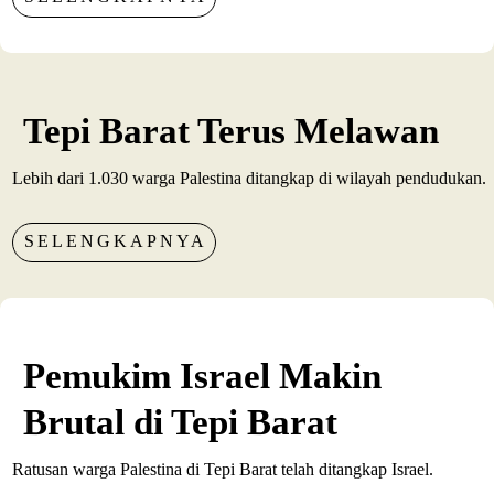
Tepi Barat Terus Melawan
Lebih dari 1.030 warga Palestina ditangkap di wilayah pendudukan.
SELENGKAPNYA
Pemukim Israel Makin
Brutal di Tepi Barat
Ratusan warga Palestina di Tepi Barat telah ditangkap Israel.