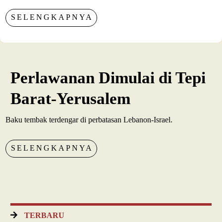
SELENGKAPNYA
Perlawanan Dimulai di Tepi
Barat-Yerusalem
Baku tembak terdengar di perbatasan Lebanon-Israel.
SELENGKAPNYA
TERBARU