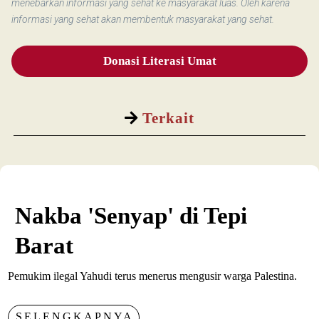
menebarkan informasi yang sehat ke masyarakat luas. Oleh karena
informasi yang sehat akan membentuk masyarakat yang sehat.
Donasi Literasi Umat
Terkait
Nakba 'Senyap' di Tepi
Barat
Pemukim ilegal Yahudi terus menerus mengusir warga Palestina.
SELENGKAPNYA