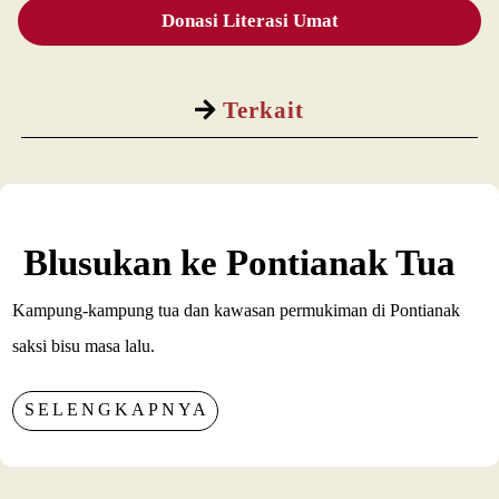
Donasi Literasi Umat
Terkait
Blusukan ke Pontianak Tua
Kampung-kampung tua dan kawasan permukiman di Pontianak
saksi bisu masa lalu.
SELENGKAPNYA