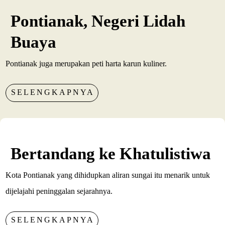
Pontianak, Negeri Lidah
Buaya
Pontianak juga merupakan peti harta karun kuliner.
SELENGKAPNYA
Bertandang ke Khatulistiwa
Kota Pontianak yang dihidupkan aliran sungai itu menarik untuk
dijelajahi peninggalan sejarahnya.
SELENGKAPNYA