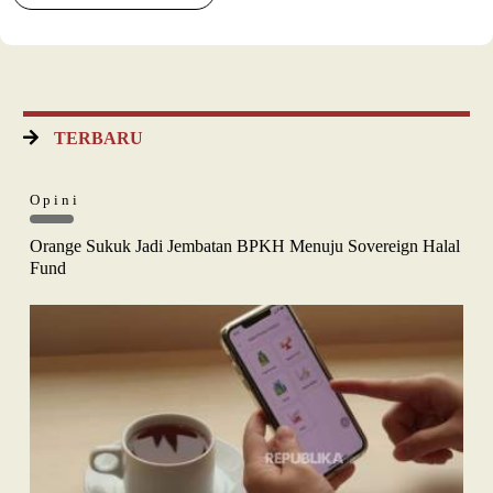
TERBARU
Opini
Orange Sukuk Jadi Jembatan BPKH Menuju Sovereign Halal
Fund