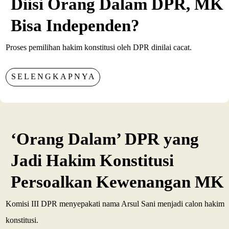
Diisi Orang Dalam DPR, MK
Bisa Independen?
Proses pemilihan hakim konstitusi oleh DPR dinilai cacat.
SELENGKAPNYA
‘Orang Dalam’ DPR yang
Jadi Hakim Konstitusi
Persoalkan Kewenangan MK
Komisi III DPR menyepakati nama Arsul Sani menjadi calon hakim
konstitusi.