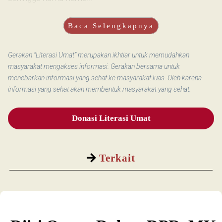
Baca Selengkapnya
Gerakan “Literasi Umat” merupakan ikhtiar untuk memudahkan
masyarakat mengakses informasi. Gerakan bersama untuk
menebarkan informasi yang sehat ke masyarakat luas. Oleh karena
informasi yang sehat akan membentuk masyarakat yang sehat.
Donasi Literasi Umat
Terkait