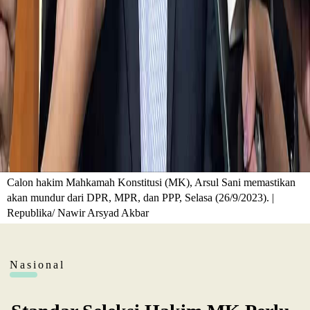
Calon hakim Mahkamah Konstitusi (MK), Arsul Sani memastikan
akan mundur dari DPR, MPR, dan PPP, Selasa (26/9/2023). |
Republika/ Nawir Arsyad Akbar
Nasional