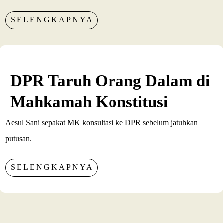
SELENGKAPNYA
DPR Taruh Orang Dalam di
Mahkamah Konstitusi
Aesul Sani sepakat MK konsultasi ke DPR sebelum jatuhkan
putusan.
SELENGKAPNYA