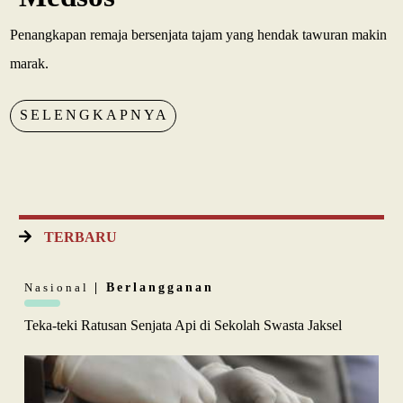
Penangkapan remaja bersenjata tajam yang hendak tawuran makin
marak.
SELENGKAPNYA
TERBARU
Nasional
| Berlangganan
Teka-teki Ratusan Senjata Api di Sekolah Swasta Jaksel