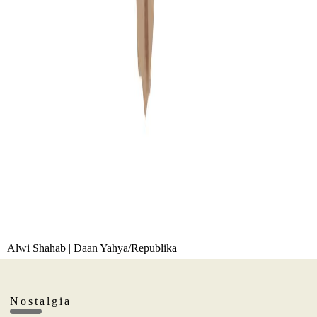
Alwi Shahab | Daan Yahya/Republika
Nostalgia