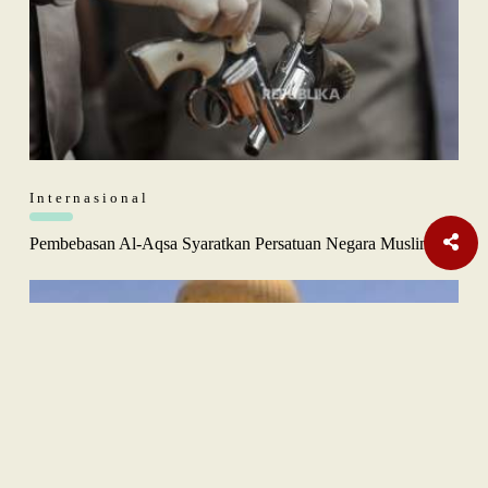
Internasional
Pembebasan Al-Aqsa Syaratkan Persatuan Negara Muslim