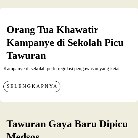
Orang Tua Khawatir
Kampanye di Sekolah Picu
Tawuran
Kampanye di sekolah perlu regulasi pengawasan yang ketat.
SELENGKAPNYA
Tawuran Gaya Baru Dipicu
Medsos