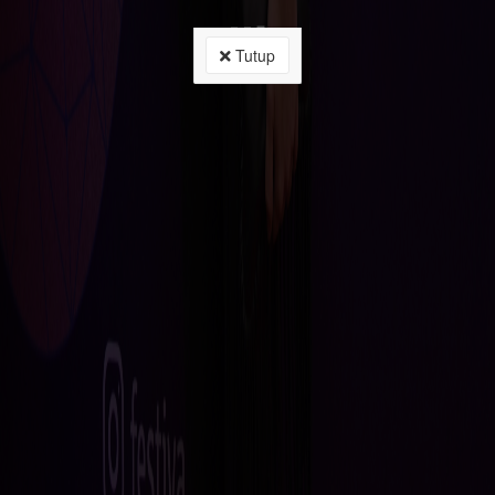
Tutup