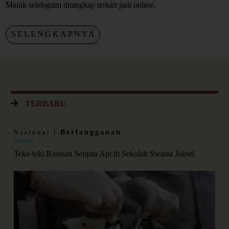
Marak selebgram ditangkap terkait judi online.
SELENGKAPNYA
TERBARU
Nasional
| Berlangganan
Teka-teki Ratusan Senjata Api di Sekolah Swasta Jaksel