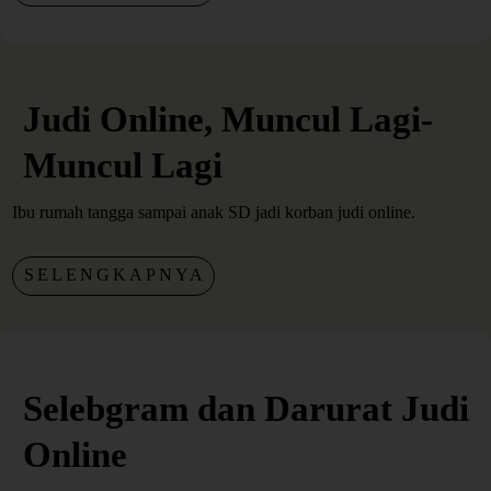
Judi Online, Muncul Lagi-
Muncul Lagi
Ibu rumah tangga sampai anak SD jadi korban judi online.
SELENGKAPNYA
Selebgram dan Darurat Judi
Online