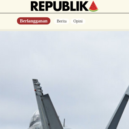
Berlangganan
Berita
Opini