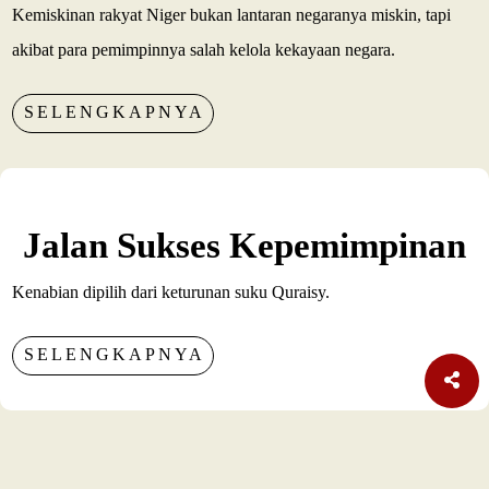
Kemiskinan rakyat Niger bukan lantaran negaranya miskin, tapi
akibat para pemimpinnya salah kelola kekayaan negara.
SELENGKAPNYA
Jalan Sukses Kepemimpinan
Kenabian dipilih dari keturunan suku Quraisy.
SELENGKAPNYA