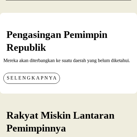
Pengasingan Pemimpin
Republik
Mereka akan diterbangkan ke suatu daerah yang belum diketahui.
SELENGKAPNYA
Rakyat Miskin Lantaran
Pemimpinnya