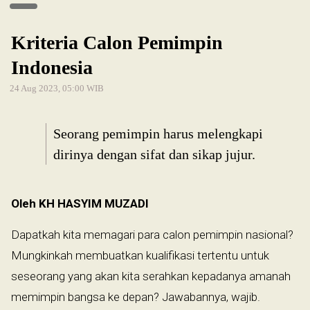
Kriteria Calon Pemimpin
Indonesia
24 Aug 2023, 05:00 WIB
Seorang pemimpin harus melengkapi
dirinya dengan sifat dan sikap jujur.
Oleh KH HASYIM MUZADI
Dapatkah kita memagari para calon pemimpin nasional?
Mungkinkah membuatkan kualifikasi tertentu untuk
seseorang yang akan kita serahkan kepadanya amanah
memimpin bangsa ke depan? Jawabannya, wajib.