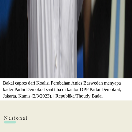
Bakal capres dari Koalisi Perubahan Anies Baswedan menyapa
kader Partai Demokrat saat tiba di kantor DPP Partai Demokrat,
Jakarta, Kamis (2/3/2023). | Republika/Thoudy Badai
Nasional