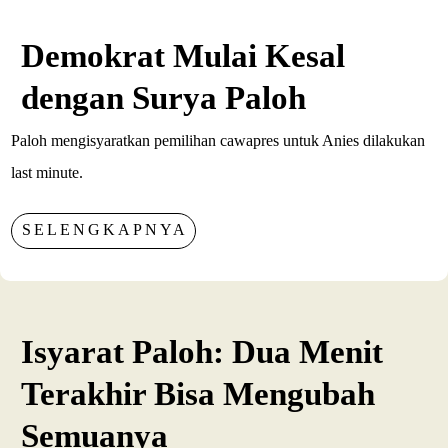
Demokrat Mulai Kesal
dengan Surya Paloh
Paloh mengisyaratkan pemilihan cawapres untuk Anies dilakukan
last minute.
SELENGKAPNYA
Isyarat Paloh: Dua Menit
Terakhir Bisa Mengubah
Semuanya