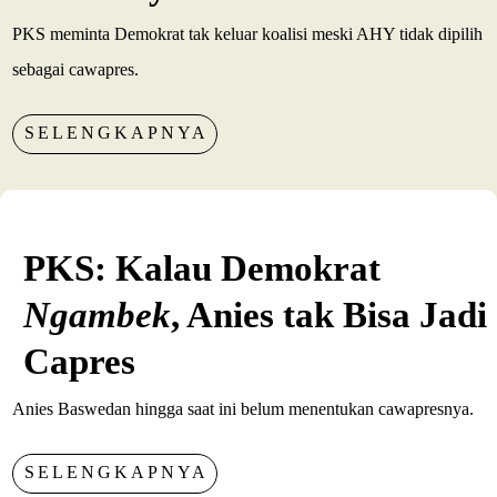
PKS meminta Demokrat tak keluar koalisi meski AHY tidak dipilih
sebagai cawapres.
SELENGKAPNYA
PKS: Kalau Demokrat
Ngambek
, Anies tak Bisa Jadi
Capres
Anies Baswedan hingga saat ini belum menentukan cawapresnya.
SELENGKAPNYA