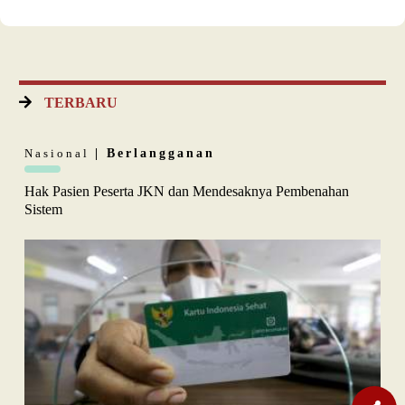
TERBARU
Nasional
| Berlangganan
Hak Pasien Peserta JKN dan Mendesaknya Pembenahan
Sistem