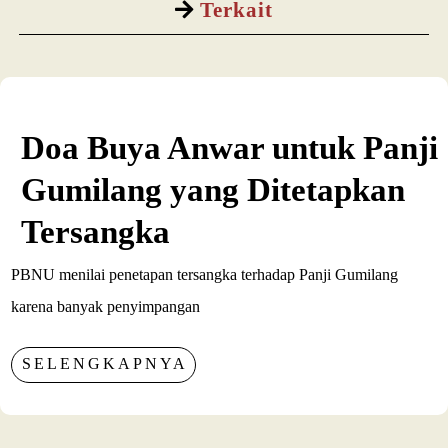
Terkait
Doa Buya Anwar untuk Panji
Gumilang yang Ditetapkan
Tersangka
PBNU menilai penetapan tersangka terhadap Panji Gumilang
karena banyak penyimpangan
SELENGKAPNYA