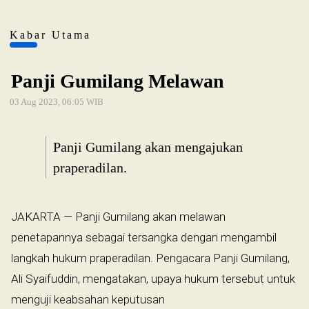
Kabar Utama
Panji Gumilang Melawan
03 Aug 2023, 06:05 WIB
Panji Gumilang akan mengajukan
praperadilan.
JAKARTA — Panji Gumilang akan melawan
penetapannya sebagai tersangka dengan mengambil
langkah hukum praperadilan. Pengacara Panji Gumilang,
Ali Syaifuddin, mengatakan, upaya hukum tersebut untuk
menguji keabsahan keputusan