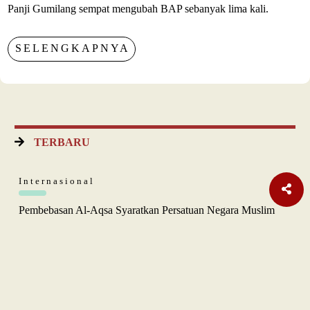
Panji Gumilang sempat mengubah BAP sebanyak lima kali.
SELENGKAPNYA
TERBARU
Internasional
Pembebasan Al-Aqsa Syaratkan Persatuan Negara Muslim