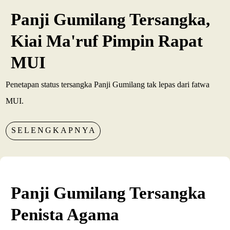
Panji Gumilang Tersangka,
Kiai Ma'ruf Pimpin Rapat
MUI
Penetapan status tersangka Panji Gumilang tak lepas dari fatwa
MUI.
SELENGKAPNYA
Panji Gumilang Tersangka
Penista Agama