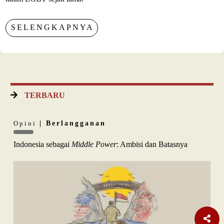
SELENGKAPNYA
TERBARU
Opini
| Berlangganan
Indonesia sebagai
Middle Power
: Ambisi dan Batasnya