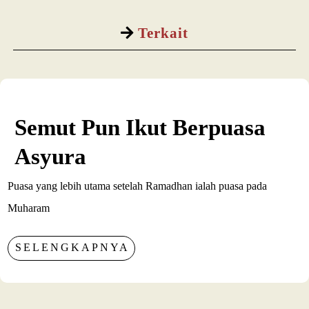
Terkait
Semut Pun Ikut Berpuasa
Asyura
Puasa yang lebih utama setelah Ramadhan ialah puasa pada
Muharam
SELENGKAPNYA