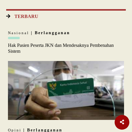
TERBARU
Nasional
| Berlangganan
Hak Pasien Peserta JKN dan Mendesaknya Pembenahan
Sistem
Opini
| Berlangganan