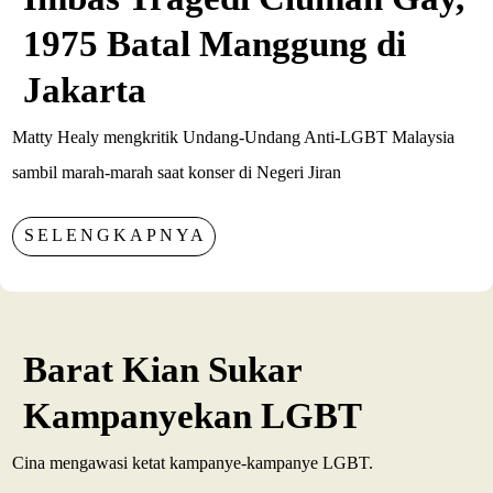
1975 Batal Manggung di
Jakarta
Matty Healy mengkritik Undang-Undang Anti-LGBT Malaysia
sambil marah-marah saat konser di Negeri Jiran
SELENGKAPNYA
Barat Kian Sukar
Kampanyekan LGBT
Cina mengawasi ketat kampanye-kampanye LGBT.