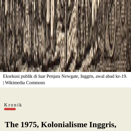
Eksekusi publik di luar Penjara Newgate, Inggris, awal abad ke-19.
| Wikimedia Commons
Kronik
The 1975, Kolonialisme Inggris,