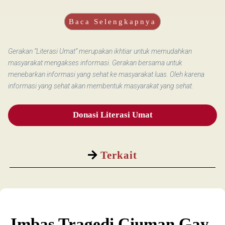
Baca Selengkapnya
Gerakan “Literasi Umat” merupakan ikhtiar untuk memudahkan
masyarakat mengakses informasi. Gerakan bersama untuk
menebarkan informasi yang sehat ke masyarakat luas. Oleh karena
informasi yang sehat akan membentuk masyarakat yang sehat.
Donasi Literasi Umat
Terkait
Imbas Tragedi Ciuman Gay,