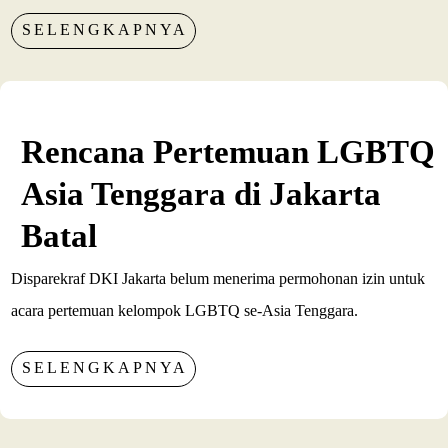
SELENGKAPNYA
Rencana Pertemuan LGBTQ
Asia Tenggara di Jakarta
Batal
Disparekraf DKI Jakarta belum menerima permohonan izin untuk
acara pertemuan kelompok LGBTQ se-Asia Tenggara.
SELENGKAPNYA