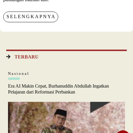
SELENGKAPNYA
TERBARU
Nasional
Era AI Makin Cepat, Burhanuddin Abdullah Ingatkan
Pelajaran dari Reformasi Perbankan