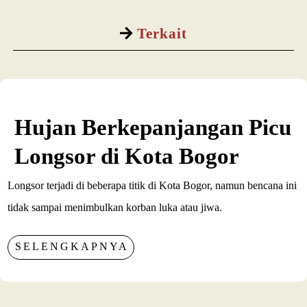
Terkait
Hujan Berkepanjangan Picu
Longsor di Kota Bogor
Longsor terjadi di beberapa titik di Kota Bogor, namun bencana ini
tidak sampai menimbulkan korban luka atau jiwa.
SELENGKAPNYA