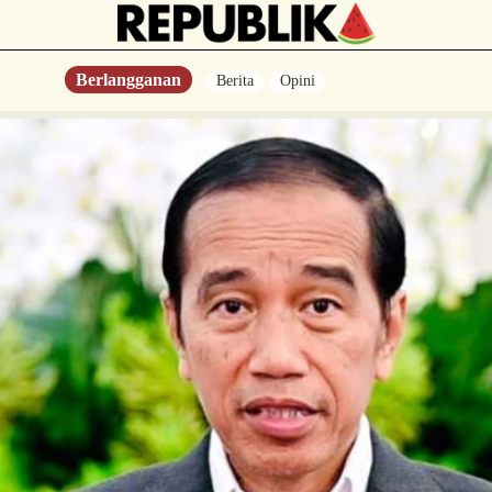
Berlangganan
Berita
Opini