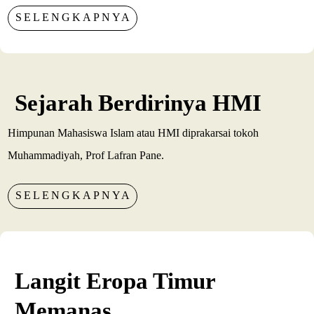
SELENGKAPNYA
Sejarah Berdirinya HMI
Himpunan Mahasiswa Islam atau HMI diprakarsai tokoh
Muhammadiyah, Prof Lafran Pane.
SELENGKAPNYA
Langit Eropa Timur
Memanas