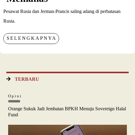
Pesawat Rusia dan Jerman-Prancis saling adang di perbatasan
Rusia.
SELENGKAPNYA
TERBARU
Opini
Orange Sukuk Jadi Jembatan BPKH Menuju Sovereign Halal
Fund