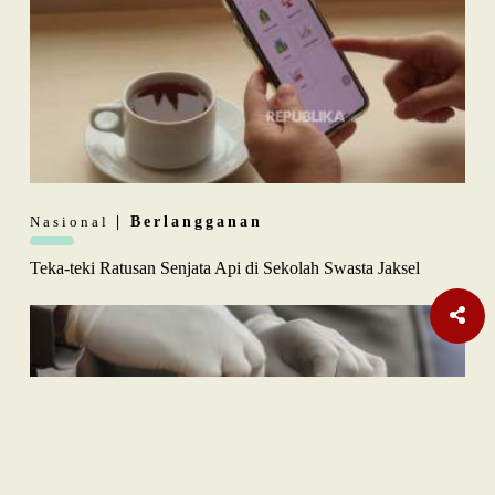
Nasional
| Berlangganan
Teka-teki Ratusan Senjata Api di Sekolah Swasta Jaksel