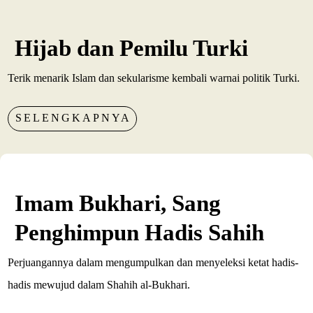
Hijab dan Pemilu Turki
Terik menarik Islam dan sekularisme kembali warnai politik Turki.
SELENGKAPNYA
Imam Bukhari, Sang
Penghimpun Hadis Sahih
Perjuangannya dalam mengumpulkan dan menyeleksi ketat hadis-
hadis mewujud dalam Shahih al-Bukhari.