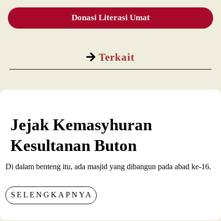
Donasi Literasi Umat
Terkait
Jejak Kemasyhuran
Kesultanan Buton
Di dalam benteng itu, ada masjid yang dibangun pada abad ke-16.
SELENGKAPNYA