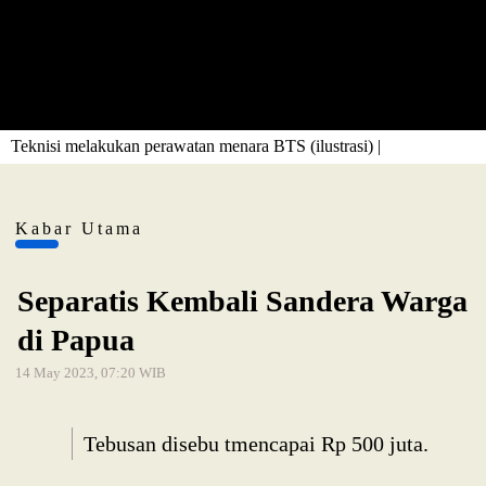
Teknisi melakukan perawatan menara BTS (ilustrasi) |
Kabar Utama
Separatis Kembali Sandera Warga
di Papua
14 May 2023, 07:20 WIB
Tebusan disebu tmencapai Rp 500 juta.