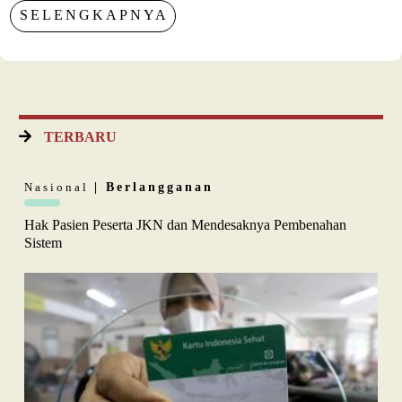
SELENGKAPNYA
TERBARU
Nasional
| Berlangganan
Hak Pasien Peserta JKN dan Mendesaknya Pembenahan
Sistem