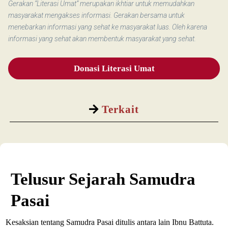
Gerakan “Literasi Umat” merupakan ikhtiar untuk memudahkan
masyarakat mengakses informasi. Gerakan bersama untuk
menebarkan informasi yang sehat ke masyarakat luas. Oleh karena
informasi yang sehat akan membentuk masyarakat yang sehat.
Donasi Literasi Umat
Terkait
Telusur Sejarah Samudra
Pasai
Kesaksian tentang Samudra Pasai ditulis antara lain Ibnu Battuta.