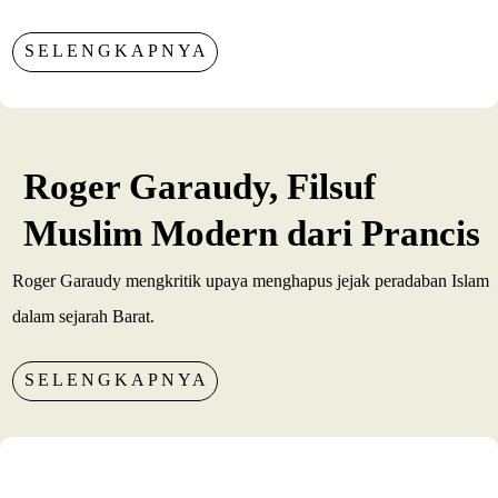
SELENGKAPNYA
Roger Garaudy, Filsuf
Muslim Modern dari Prancis
Roger Garaudy mengkritik upaya menghapus jejak peradaban Islam
dalam sejarah Barat.
SELENGKAPNYA