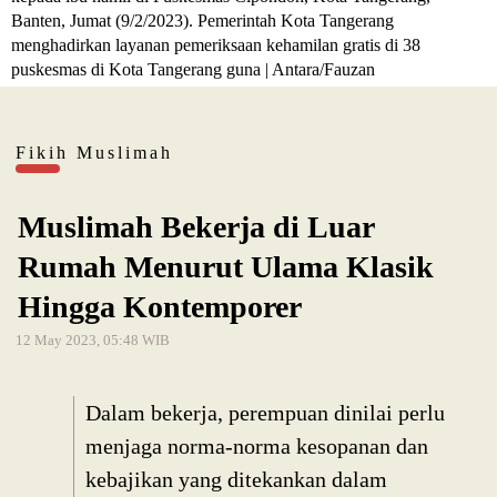
Banten, Jumat (9/2/2023). Pemerintah Kota Tangerang
menghadirkan layanan pemeriksaan kehamilan gratis di 38
puskesmas di Kota Tangerang guna | Antara/Fauzan
Fikih Muslimah
Muslimah Bekerja di Luar
Rumah Menurut Ulama Klasik
Hingga Kontemporer
12 May 2023, 05:48 WIB
Dalam bekerja, perempuan dinilai perlu
menjaga norma-norma kesopanan dan
kebajikan yang ditekankan dalam